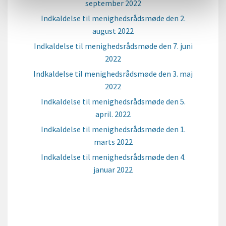
september 2022
Indkaldelse til menighedsrådsmøde den 2.
august 2022
Indkaldelse til menighedsrådsmøde den 7. juni
2022
Indkaldelse til menighedsrådsmøde den 3. maj
2022
Indkaldelse til menighedsrådsmøde den 5.
april. 2022
Indkaldelse til menighedsrådsmøde den 1.
marts 2022
Indkaldelse til menighedsrådsmøde den 4.
januar 2022