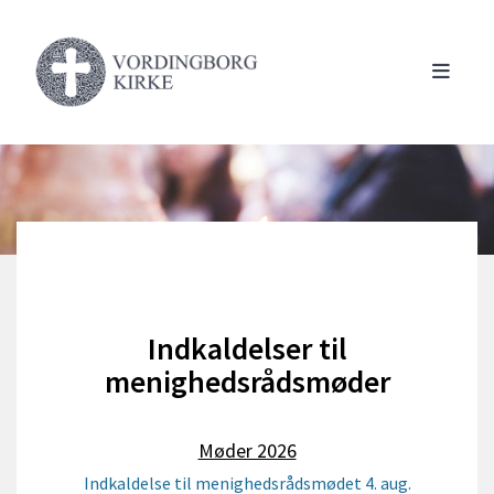
Indkaldelser til
menighedsrådsmøder
Møder 2026
Indkaldelse til menighedsrådsmødet 4. aug.