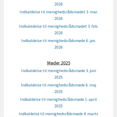
2026
Indkaldelse til menighedsrådsmødet 3. mar.
2026
Indkaledelse til menighedsrådsmødet 3. feb.
2026
Indkaldelse til menighedsrådsmøde 6. jan.
2026
Møder 2025
Indkaldelse til menighedsrådsmøde 3. juni
2025
Indkaldelse til menighedsrådsmøde 6. maj
2025
Indkaldelse til menighedsrådsmøde 1. april
2025
Indkaldelse til menighedsrådsmøde 4. marts