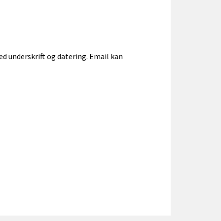
d underskrift og datering. Email kan