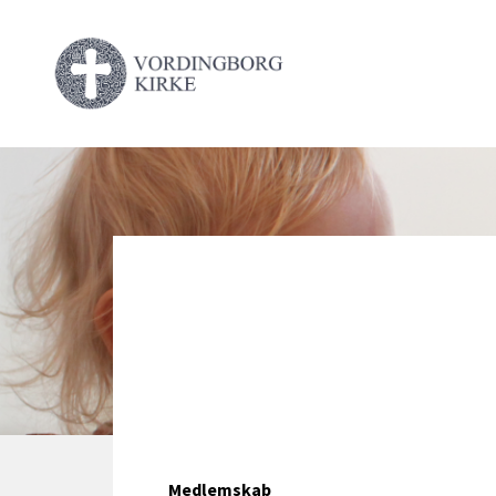
Medlemskab